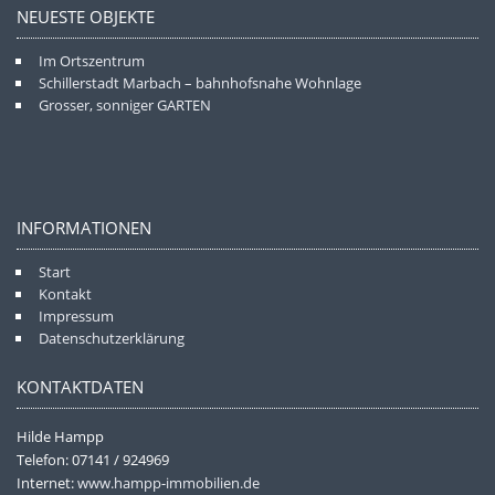
NEUESTE OBJEKTE
Im Ortszentrum
Schillerstadt Marbach – bahnhofsnahe Wohnlage
Grosser, sonniger GARTEN
INFORMATIONEN
Start
Kontakt
Impressum
Datenschutzerklärung
KONTAKTDATEN
Hilde Hampp
Telefon: 07141 / 924969
Internet:
www.hampp-immobilien.de