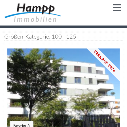
Größen-Kategorie: 100 - 125
VERKAUF 2024
Favorite