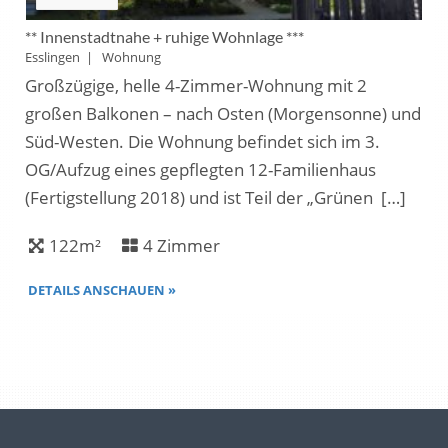
** Innenstadtnahe + ruhige Wohnlage ***
Esslingen | Wohnung
Großzügige, helle 4-Zimmer-Wohnung mit 2
großen Balkonen – nach Osten (Morgensonne) und
Süd-Westen. Die Wohnung befindet sich im 3.
OG/Aufzug eines gepflegten 12-Familienhaus
(Fertigstellung 2018) und ist Teil der „Grünen […]
122m²
4 Zimmer
DETAILS ANSCHAUEN »