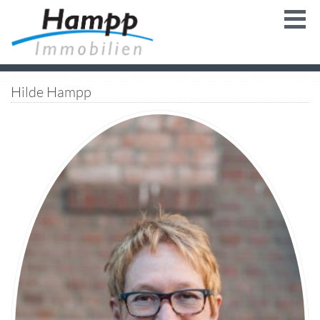
Hilde Hampp