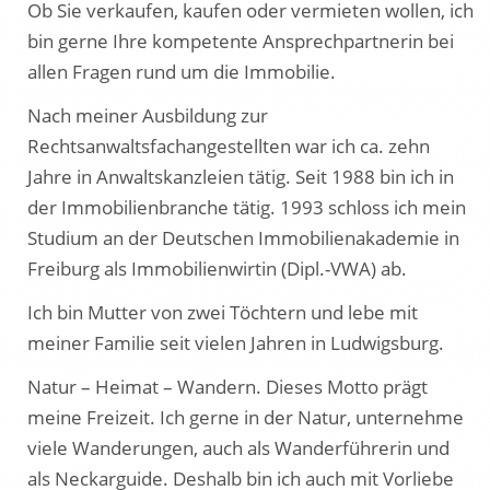
Ob Sie verkaufen, kaufen oder vermieten wollen, ich
bin gerne Ihre kompetente Ansprechpartnerin bei
allen Fragen rund um die Immobilie.
Nach meiner Ausbildung zur
Rechtsanwaltsfachangestellten war ich ca. zehn
Jahre in Anwaltskanzleien tätig. Seit 1988 bin ich in
der Immobilienbranche tätig. 1993 schloss ich mein
Studium an der Deutschen Immobilienakademie in
Freiburg als Immobilienwirtin (Dipl.-VWA) ab.
Ich bin Mutter von zwei Töchtern und lebe mit
meiner Familie seit vielen Jahren in Ludwigsburg.
Natur – Heimat – Wandern. Dieses Motto prägt
meine Freizeit. Ich gerne in der Natur, unternehme
viele Wanderungen, auch als Wanderführerin und
als Neckarguide. Deshalb bin ich auch mit Vorliebe