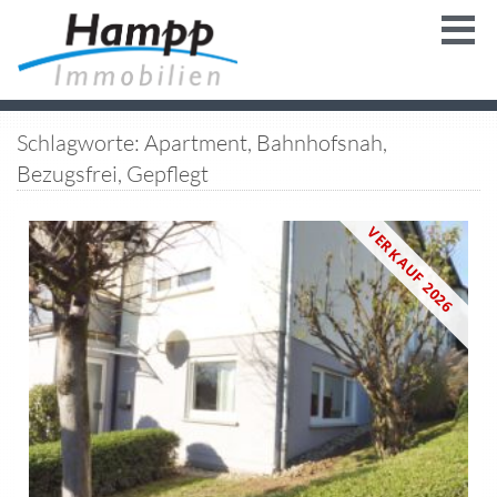
Schlagworte: Apartment, Bahnhofsnah,
Bezugsfrei, Gepflegt
VERKAUF 2026