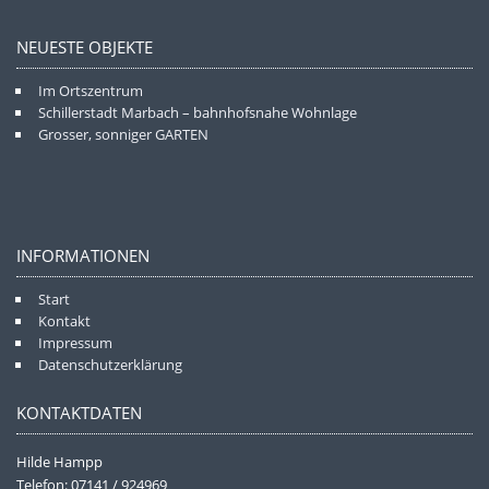
NEUESTE OBJEKTE
Im Ortszentrum
Schillerstadt Marbach – bahnhofsnahe Wohnlage
Grosser, sonniger GARTEN
INFORMATIONEN
Start
Kontakt
Impressum
Datenschutzerklärung
KONTAKTDATEN
Hilde Hampp
Telefon: 07141 / 924969