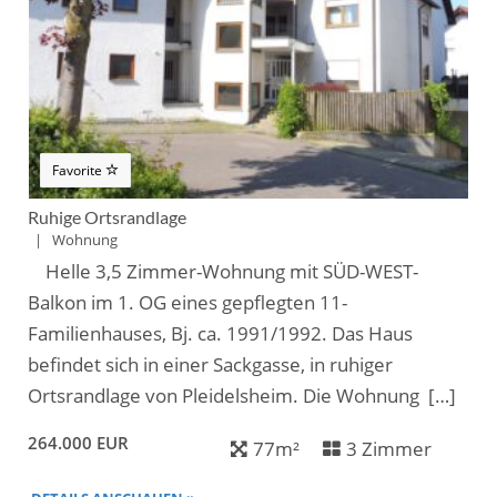
Favorite
Ruhige Ortsrandlage
| Wohnung
Helle 3,5 Zimmer-Wohnung mit SÜD-WEST-
Balkon im 1. OG eines gepflegten 11-
Familienhauses, Bj. ca. 1991/1992. Das Haus
befindet sich in einer Sackgasse, in ruhiger
Ortsrandlage von Pleidelsheim. Die Wohnung […]
264.000 EUR
77m²
3 Zimmer